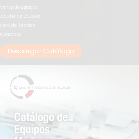
Venta de Equipos
Alquiler de Equipos
Servicio Técnico
Contacto
Descargar Catálogo