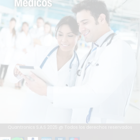
Quantronics S.A.S 2025 @ Todos los derechos reservados