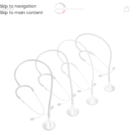
Skip to navigation
MENÚ
Skip to main content