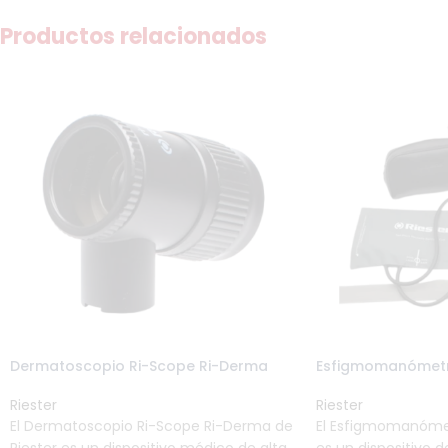
Productos relacionados
Dermatoscopio Ri-Scope Ri-Derma
Esfigmomanómetr
Riester
Riester
El Dermatoscopio Ri-Scope Ri-Derma de
El Esfigmomanóme