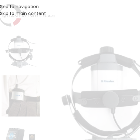
Skip to navigation
Skip to main content