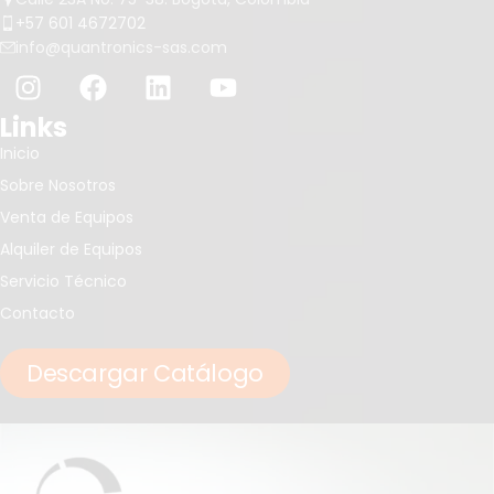
+57 601 4672702
info@quantronics-sas.com
Links
Inicio
Sobre Nosotros
Venta de Equipos
Alquiler de Equipos
Servicio Técnico
Contacto
Descargar Catálogo