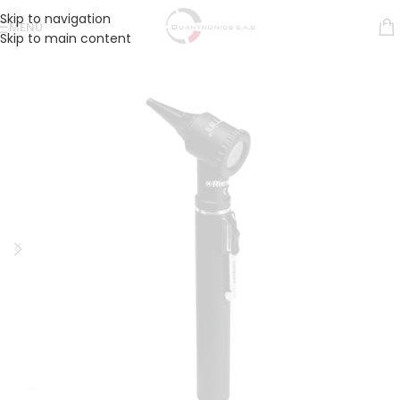
Skip to navigation
MENÚ
Skip to main content