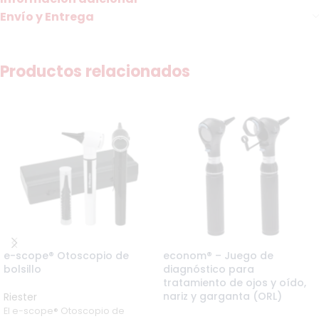
Envío y Entrega
Productos relacionados
e-scope® Otoscopio de
econom® – Juego de
bolsillo
diagnóstico para
tratamiento de ojos y oído,
nariz y garganta (ORL)
Riester
El e-scope® Otoscopio de