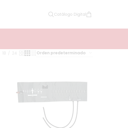
Catálogo Digital
18
24