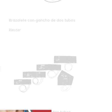
Brazalete con gancho de dos tubos
Riester