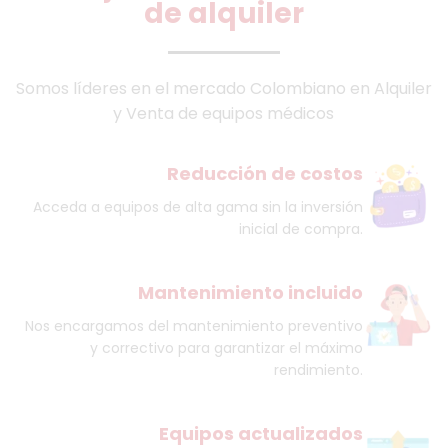
de alquiler
Somos líderes en el mercado Colombiano en Alquiler
y Venta de equipos médicos
Reducción de costos
Acceda a equipos de alta gama sin la inversión
inicial de compra.
Mantenimiento incluido
Nos encargamos del mantenimiento preventivo
y correctivo para garantizar el máximo
rendimiento.
Equipos actualizados