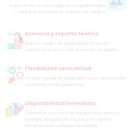
Disponemos de tecnología de vanguardia para
mejorar la eficiencia en la atención médica.
Asesoría y soporte técnico
Nuestro equipo de especialistas le brinda
asistencia durante todo el periodo de alquiler.
Flexibilidad contractual
Ofrecemos planes adaptados a sus necesidades
operativas y presupuestarias.
Disponibilidad inmediata:
Contamos con stock de equipos listos para su
entrega, asegurando una solución rápida y
eficiente ante cualquier necesidad.