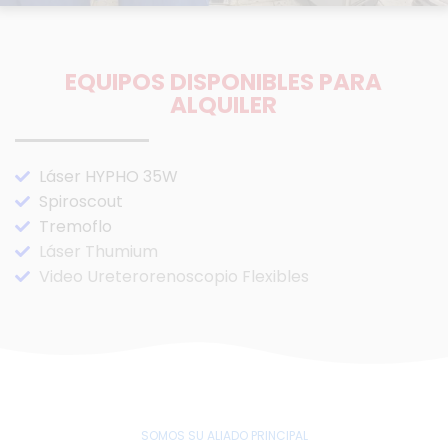
EQUIPOS DISPONIBLES PARA
ALQUILER
Láser HYPHO 35W
Spiroscout
Tremoflo
Láser Thumium
Video Ureterorenoscopio Flexibles
SOMOS SU ALIADO PRINCIPAL