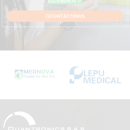
ESCRÍBENOS
CONTÁCTENOS