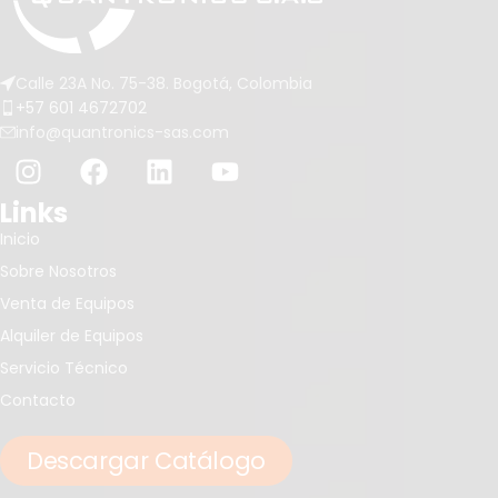
Calle 23A No. 75-38. Bogotá, Colombia
+57 601 4672702
info@quantronics-sas.com
Links
Inicio
Sobre Nosotros
Venta de Equipos
Alquiler de Equipos
Servicio Técnico
Contacto
Descargar Catálogo