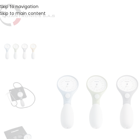
Skip to navigation
Skip to main content