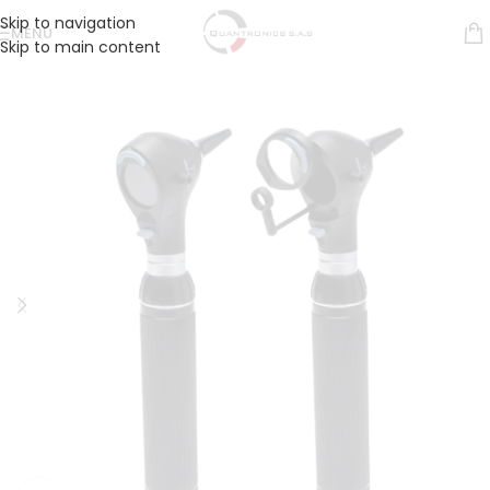
Skip to navigation
MENÚ
Skip to main content