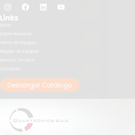
Links
Inicio
Sobre Nosotros
Venta de Equipos
Alquiler de Equipos
Servicio Técnico
Contacto
Descargar Catálogo