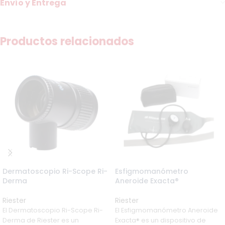
Envío y Entrega
Productos relacionados
Dermatoscopio Ri-Scope Ri-
Esfigmomanómetro
Derma
Aneroide Exacta®
Riester
Riester
El Dermatoscopio Ri-Scope Ri-
El Esfigmomanómetro Aneroide
Derma de Riester es un
Exacta® es un dispositivo de