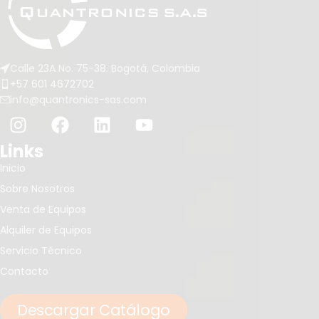
Calle 23A No. 75-38. Bogotá, Colombia
+57 601 4672702
info@quantronics-sas.com
Links
Inicio
Sobre Nosotros
Venta de Equipos
Alquiler de Equipos
Servicio Técnico
Contacto
Descargar Catálogo