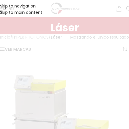
Skip to navigation
MENÚ
Skip to main content
Láser
Inicio
/
HYPER PHOTONICS
/
Láser
Mostrando el único resultado
VER MARCAS