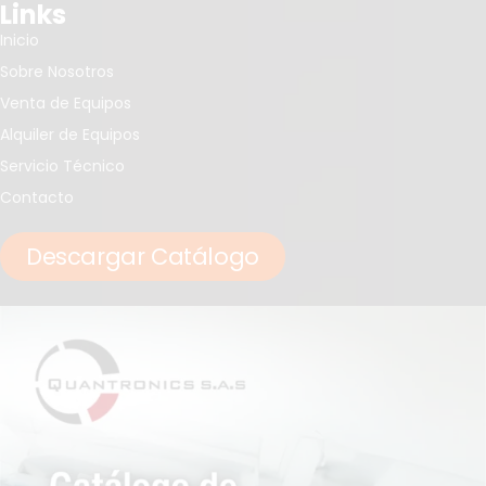
Links
Inicio
Sobre Nosotros
Venta de Equipos
Alquiler de Equipos
Servicio Técnico
Contacto
Descargar Catálogo