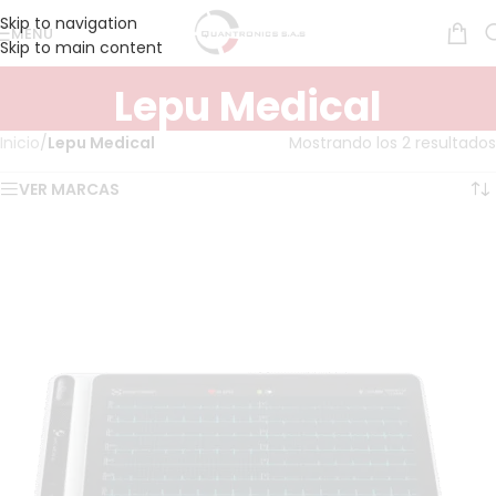
Skip to navigation
MENÚ
Skip to main content
Lepu Medical
Inicio
/
Lepu Medical
Mostrando los 2 resultados
VER MARCAS