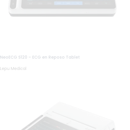
NeoECG S120 – ECG en Reposo Tablet
Lepu Medical