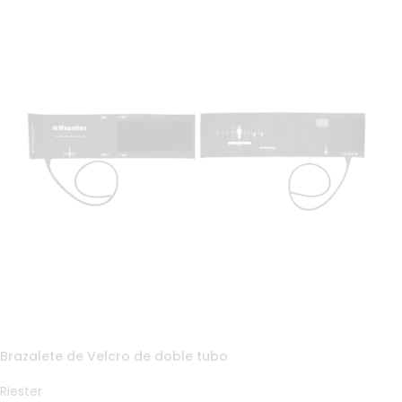
Brazalete de Velcro de doble tubo
Riester