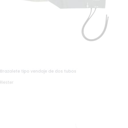
Brazalete tipo vendaje de dos tubos
Riester