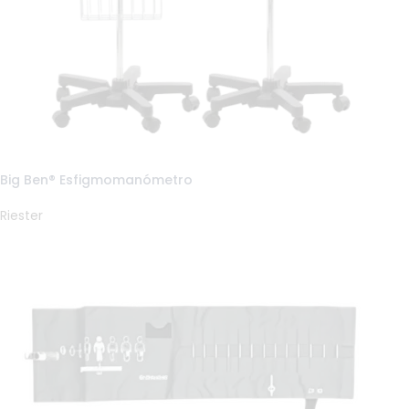
Big Ben® Esfigmomanómetro
Riester