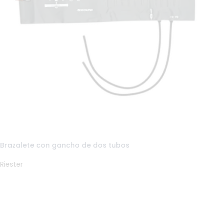
Brazalete con gancho de dos tubos
Riester