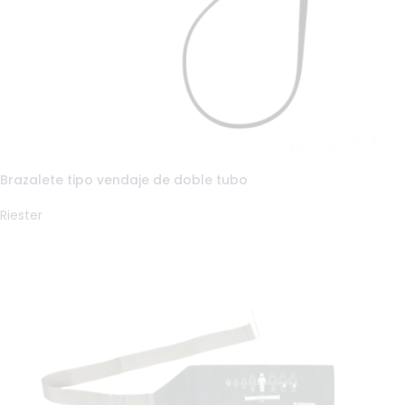
Brazalete tipo vendaje de doble tubo
Riester