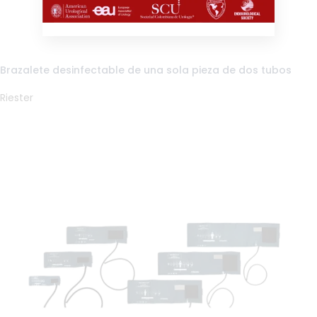
Brazalete desinfectable de una sola pieza de dos tubos
Riester