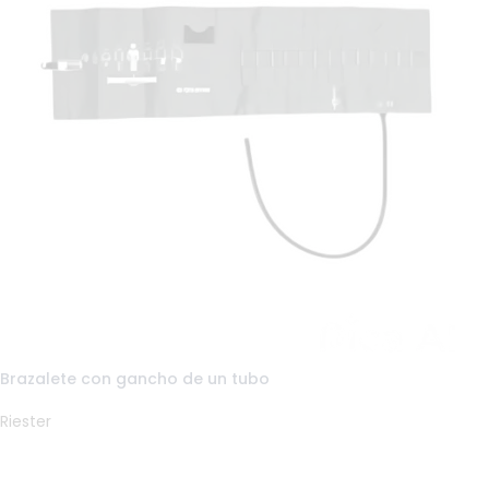
Brazalete con gancho de un tubo
Riester