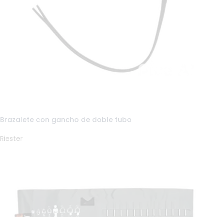
Brazalete con gancho de doble tubo
Riester