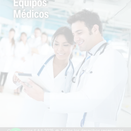
Quantronics S.A.S 2025 @ Todos los derechos reservados