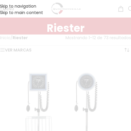
Skip to navigation
MENÚ
Skip to main content
Riester
Inicio
/
Riester
Mostrando 1–12 de 73 resultados
VER MARCAS