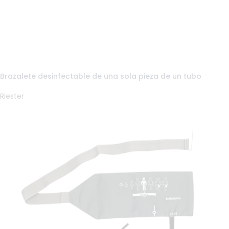
Brazalete desinfectable de una sola pieza de un tubo
Riester