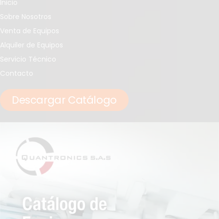
Inicio
Sobre Nosotros
Venta de Equipos
Alquiler de Equipos
Servicio Técnico
Contacto
Descargar Catálogo