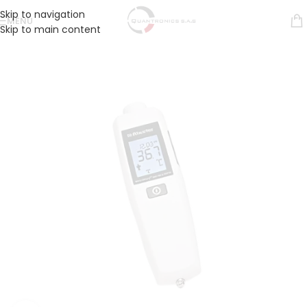
Skip to navigation
MENÚ
Skip to main content