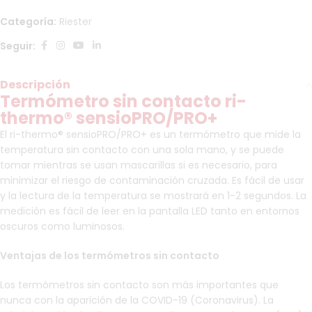
Categoría:
Riester
Seguir:
Descripción
Termómetro sin contacto ri-
thermo® sensioPRO/PRO+
El ri-thermo® sensioPRO/PRO+ es un termómetro que mide la
temperatura sin contacto con una sola mano, y se puede
tomar mientras se usan mascarillas si es necesario, para
minimizar el riesgo de contaminación cruzada. Es fácil de usar
y la lectura de la temperatura se mostrará en 1-2 segundos. La
medición es fácil de leer en la pantalla LED tanto en entornos
oscuros como luminosos.
Ventajas de los termómetros sin contacto
Los termómetros sin contacto son más importantes que
nunca con la aparición de la COVID-19 (Coronavirus). La