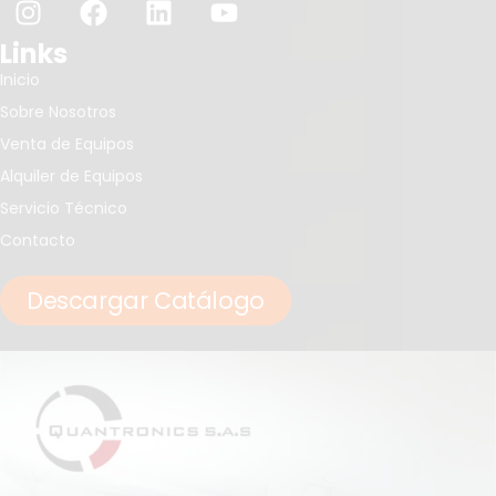
Links
Inicio
Sobre Nosotros
Venta de Equipos
Alquiler de Equipos
Servicio Técnico
Contacto
Descargar Catálogo