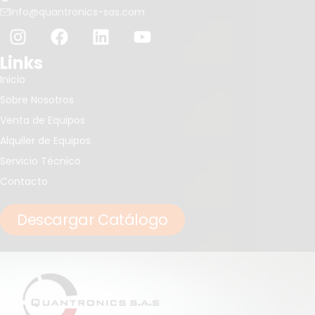
info@quantronics-sas.com
Links
Inicio
Sobre Nosotros
Venta de Equipos
Alquiler de Equipos
Servicio Técnico
Contacto
Descargar Catálogo