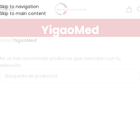
Skip to navigation
MENÚ
Skip to main content
YigaoMed
Inicio
/
YigaoMed
No se han encontrado productos que coincidan con tu
selección.