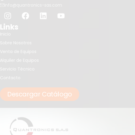
info@quantronics-sas.com
Links
Inicio
Sobre Nosotros
Venta de Equipos
Alquiler de Equipos
Servicio Técnico
Contacto
Descargar Catálogo