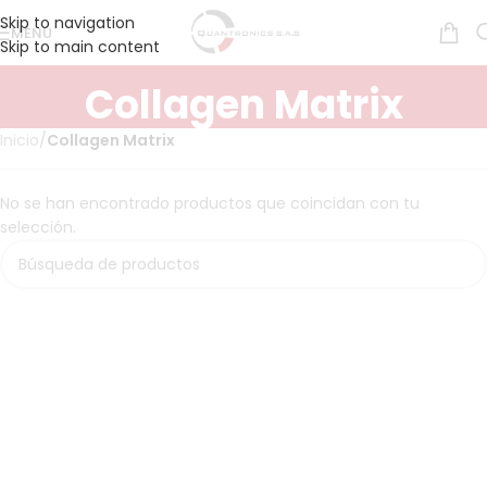
Skip to navigation
MENÚ
Skip to main content
Collagen Matrix
Inicio
/
Collagen Matrix
No se han encontrado productos que coincidan con tu
selección.