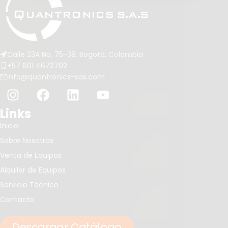
Calle 23A No. 75-38. Bogotá, Colombia
+57 601 4672702
info@quantronics-sas.com
Links
Inicio
Sobre Nosotros
Venta de Equipos
Alquiler de Equipos
Servicio Técnico
Contacto
Descargar Catálogo