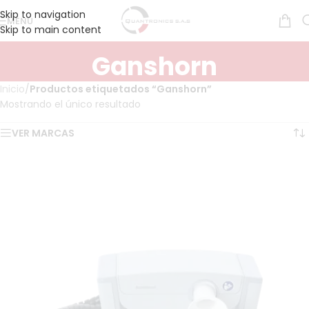
Skip to navigation
MENÚ
Skip to main content
Ganshorn
Inicio
/
Productos etiquetados “Ganshorn”
Mostrando el único resultado
VER MARCAS