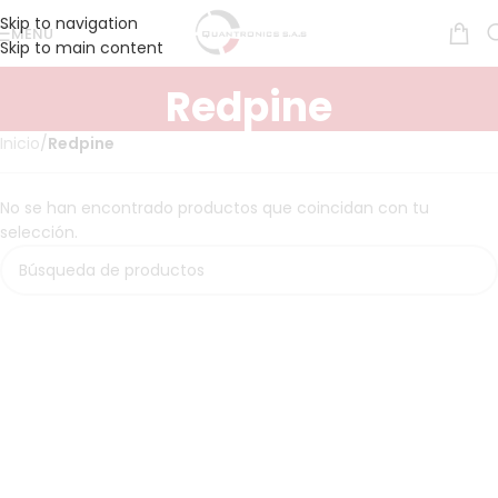
Skip to navigation
MENÚ
Skip to main content
Redpine
Inicio
/
Redpine
No se han encontrado productos que coincidan con tu
selección.