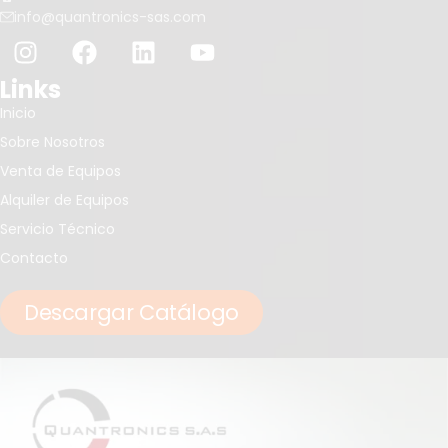
info@quantronics-sas.com
Links
Inicio
Sobre Nosotros
Venta de Equipos
Alquiler de Equipos
Servicio Técnico
Contacto
Descargar Catálogo