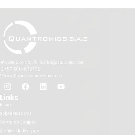
Calle 23A No. 75-38. Bogotá, Colombia
+57 601 4672702
info@quantronics-sas.com
Links
Inicio
Sobre Nosotros
Venta de Equipos
Alquiler de Equipos