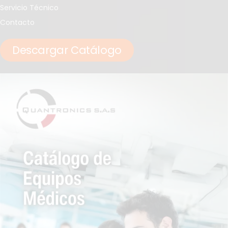
Servicio Técnico
Contacto
Descargar Catálogo