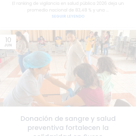
El ranking de vigilancia en salud pública 2026 deja un
promedio nacional de 83,48 % y una ...
SEGUIR LEYENDO
10
JUN
Donación de sangre y salud
preventiva fortalecen la