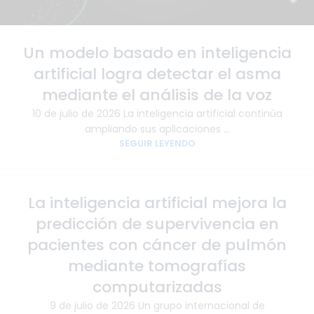
Un modelo basado en inteligencia
artificial logra detectar el asma
mediante el análisis de la voz
10 de julio de 2026 La inteligencia artificial continúa
ampliando sus aplicaciones ...
SEGUIR LEYENDO
09
La inteligencia artificial mejora la
JUL
predicción de supervivencia en
pacientes con cáncer de pulmón
mediante tomografías
computarizadas
9 de julio de 2026 Un grupo internacional de