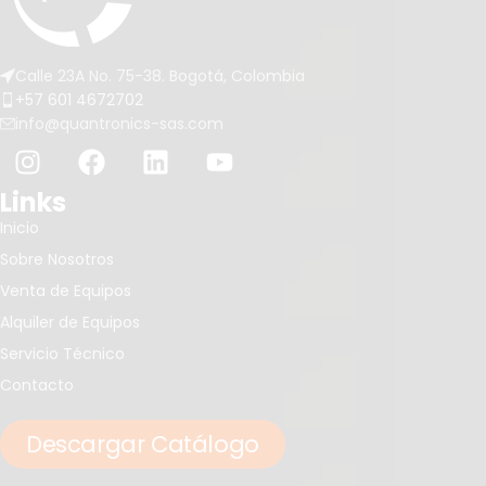
Calle 23A No. 75-38. Bogotá, Colombia
+57 601 4672702
info@quantronics-sas.com
Links
Inicio
Sobre Nosotros
Venta de Equipos
Alquiler de Equipos
Servicio Técnico
Contacto
Descargar Catálogo