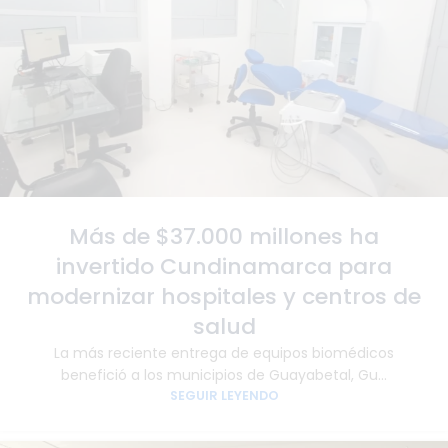
Más de $37.000 millones ha
invertido Cundinamarca para
modernizar hospitales y centros de
salud
La más reciente entrega de equipos biomédicos
benefició a los municipios de Guayabetal, Gu...
SEGUIR LEYENDO