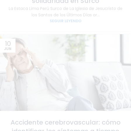
solidaridad en Surco
La Estaca Lima Perú Surco de La Iglesia de Jesucristo de
los Santos de los Últimos Días or...
SEGUIR LEYENDO
10
JUN
Accidente cerebrovascular: cómo