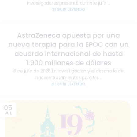
investigadores presentó durante julio ...
SEGUIR LEYENDO
08
AstraZeneca apuesta por una
JUL
nueva terapia para la EPOC con un
acuerdo internacional de hasta
1.900 millones de dólares
8 de julio de 2026 La investigación y el desarrollo de
nuevos tratamientos para las...
SEGUIR LEYENDO
05
JUL