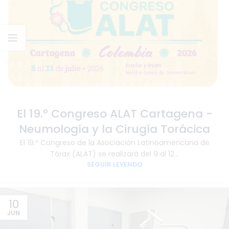
El 19.º Congreso ALAT Cartagena -
Neumología y la Cirugía Torácica
El 19.º Congreso de la Asociación Latinoamericana de
Tórax (ALAT) se realizará del 9 al 12...
SEGUIR LEYENDO
10
JUN