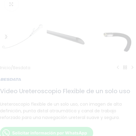
Haga Click para agrandar
Inicio
/
Besdata
Video Ureteroscopio Flexible de un solo uso
Ureteroscopio flexible de un solo uso, con imagen de alta
definición, punta distal atraumática y canal de trabajo
reforzado para una navegación ureteral suave y segura.
Solicitar información por WhatsApp