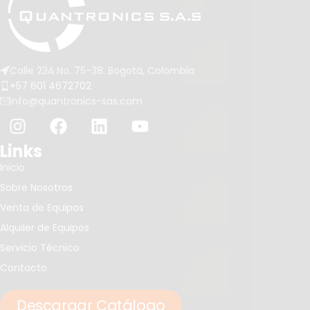
Calle 23A No. 75-38. Bogotá, Colombia
+57 601 4672702
info@quantronics-sas.com
Links
Inicio
Sobre Nosotros
Venta de Equipos
Alquiler de Equipos
Servicio Técnico
Contacto
Descargar Catálogo