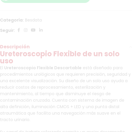
Categoría:
Besdata
Seguir:
Descripción
Ureteroscopio Flexible de un solo
uso
El
Ureteroscopio Flexible Descartable
está diseñado para
procedimientos urológicos que requieren precisión, seguridad y
una excelente visualización. Su diseño de un solo uso ayuda a
reducir costos de reprocesamiento, esterilización y
mantenimiento, al tiempo que disminuye el riesgo de
contaminación cruzada. Cuenta con sistema de imagen de
alta definición, iluminación CMOS + LED y una punta distal
atraumática que facilita una navegación más suave en el
tracto urinario.