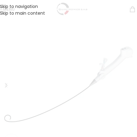
Skip to navigation
MENÚ
Skip to main content