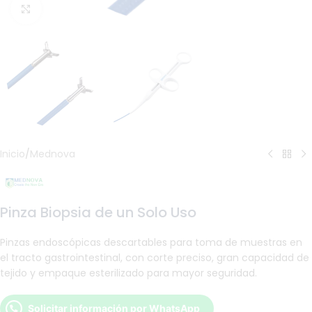
Haga Click para agrandar
Inicio
/
Mednova
Pinza Biopsia de un Solo Uso
Pinzas endoscópicas descartables para toma de muestras en
el tracto gastrointestinal, con corte preciso, gran capacidad de
tejido y empaque esterilizado para mayor seguridad.
Solicitar información por WhatsApp