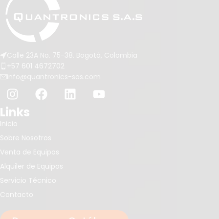
Calle 23A No. 75-38. Bogotá, Colombia
+57 601 4672702
info@quantronics-sas.com
Links
Inicio
Sobre Nosotros
Venta de Equipos
Alquiler de Equipos
Servicio Técnico
Contacto