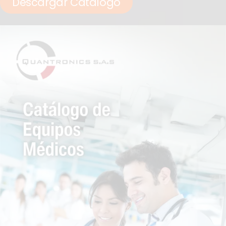
Descargar Catálogo