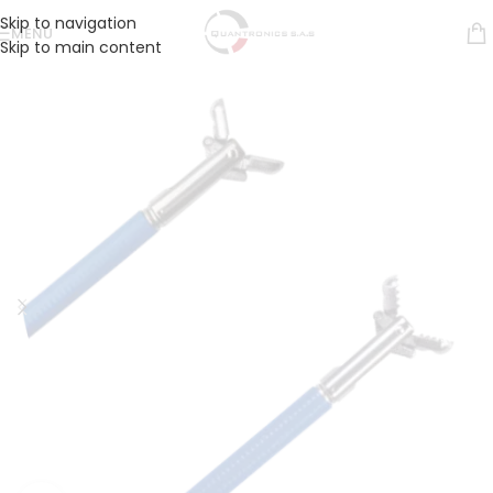
Skip to navigation
MENÚ
Skip to main content