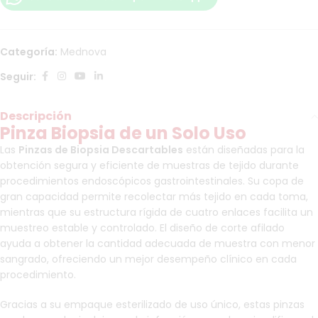
Categoría:
Mednova
Seguir:
Descripción
Pinza Biopsia de un Solo Uso
Las
Pinzas de Biopsia Descartables
están diseñadas para la
obtención segura y eficiente de muestras de tejido durante
procedimientos endoscópicos gastrointestinales. Su copa de
gran capacidad permite recolectar más tejido en cada toma,
mientras que su estructura rígida de cuatro enlaces facilita un
muestreo estable y controlado. El diseño de corte afilado
ayuda a obtener la cantidad adecuada de muestra con menor
sangrado, ofreciendo un mejor desempeño clínico en cada
procedimiento.
Gracias a su empaque esterilizado de uso único, estas pinzas