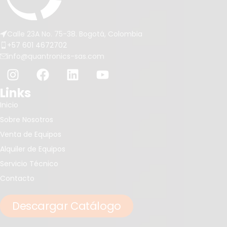
Calle 23A No. 75-38. Bogotá, Colombia
+57 601 4672702
info@quantronics-sas.com
Links
Inicio
Sobre Nosotros
Venta de Equipos
Alquiler de Equipos
Servicio Técnico
Contacto
Descargar Catálogo