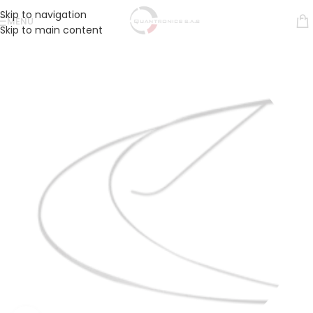
Skip to navigation
MENÚ
Skip to main content