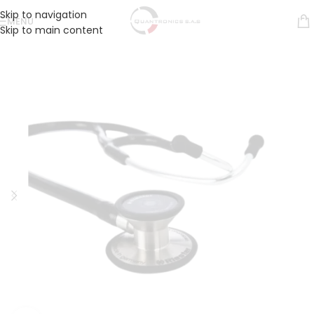
Skip to navigation
MENÚ
Skip to main content