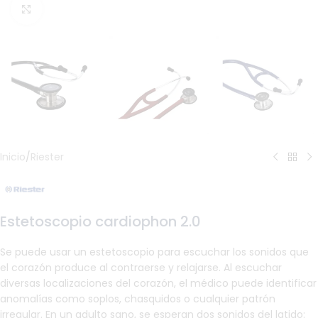
Haga Click para agrandar
Inicio
/
Riester
Estetoscopio cardiophon 2.0
Se puede usar un estetoscopio para escuchar los sonidos que
el corazón produce al contraerse y relajarse. Al escuchar
diversas localizaciones del corazón, el médico puede identificar
anomalías como soplos, chasquidos o cualquier patrón
irregular. En un adulto sano, se esperan dos sonidos del latido: