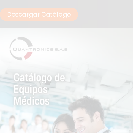
Descargar Catálogo