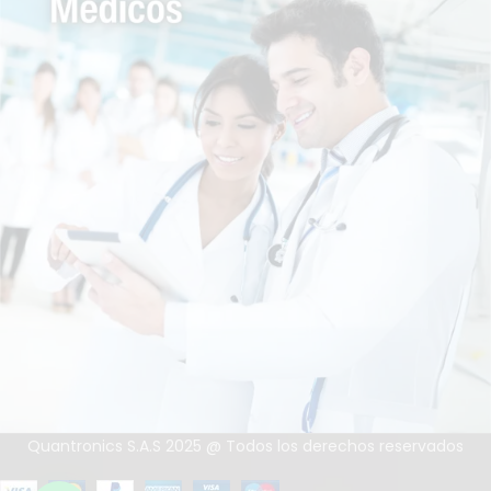
Quantronics S.A.S 2025 @ Todos los derechos reservados