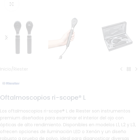
Haga Click para agrandar
Inicio
/
Riester
Oftalmoscopios ri-scope® L
Los oftalmoscopios ri-scope® L de Riester son instrumentos
premium diseñados para examinar el interior del ojo con
ópticas de alto rendimiento. Disponibles en modelos L1, L2 y L3,
ofrecen opciones de iluminación LED o Xenón y un diseño
robusto a prueba de polvo, ideal para diagnosticar diversas