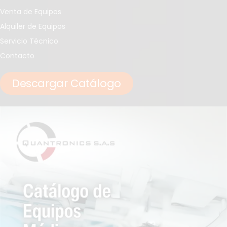
Venta de Equipos
Alquiler de Equipos
Servicio Técnico
Contacto
Descargar Catálogo