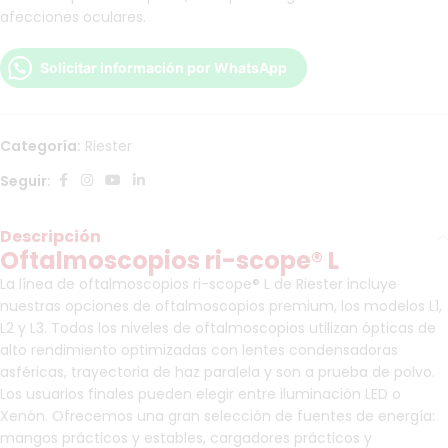
afecciones oculares.
Solicitar información por WhatsApp
Categoría:
Riester
Seguir:
Descripción
Oftalmoscopios ri-scope® L
La línea de oftalmoscopios ri-scope® L de Riester incluye
nuestras opciones de oftalmoscopios premium, los modelos L1,
L2 y L3. Todos los niveles de oftalmoscopios utilizan ópticas de
alto rendimiento optimizadas con lentes condensadoras
asféricas, trayectoria de haz paralela y son a prueba de polvo.
Los usuarios finales pueden elegir entre iluminación LED o
Xenón. Ofrecemos una gran selección de fuentes de energía:
mangos prácticos y estables, cargadores prácticos y