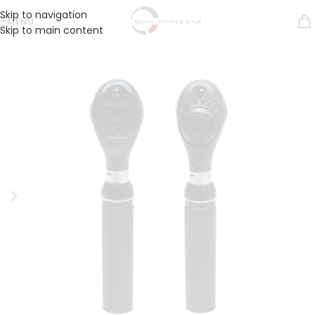
Skip to navigation
MENÚ
Skip to main content