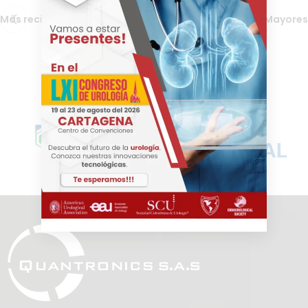
Más reciente
Mayores