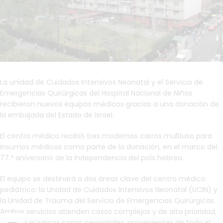
La unidad de Cuidados Intensivos Neonatal y el Servicio de
Emergencias Quirúrgicas del Hospital Nacional de Niños
recibieron nuevos equipos médicos gracias a una donación de
la embajada del Estado de Israel.
El centro médico recibió tres modernos carros multiuso para
insumos médicos como parte de la donación, en el marco del
77.º aniversario de la independencia del país hebreo.
El equipo se destinará a dos áreas clave del centro médico
pediátrico: la Unidad de Cuidados Intensivos Neonatal (UCIN) y
la Unidad de Trauma del Servicio de Emergencias Quirúrgicas.
Ambos servicios atienden casos complejos y de alta prioridad,
tanto quirúrgicos como neonatales, provenientes de todo el