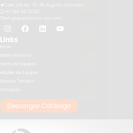
Calle 23A No. 75-38. Bogotá, Colombia
+57 601 4672702
info@quantronics-sas.com
Links
Inicio
Sobre Nosotros
Venta de Equipos
Alquiler de Equipos
Servicio Técnico
Contacto
Descargar Catálogo