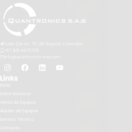
Calle 23A No. 75-38. Bogotá, Colombia
+57 601 4672702
info@quantronics-sas.com
Links
Inicio
Sobre Nosotros
Venta de Equipos
Alquiler de Equipos
Servicio Técnico
Contacto