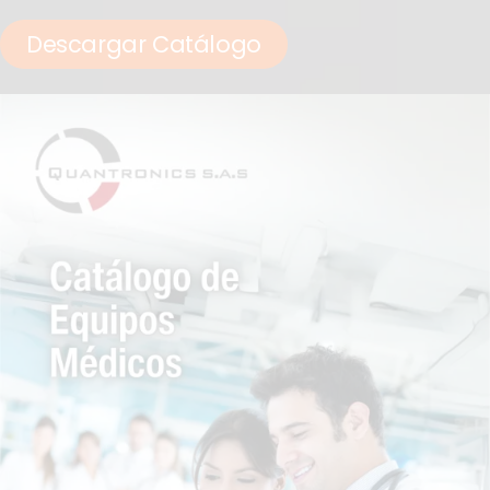
Descargar Catálogo