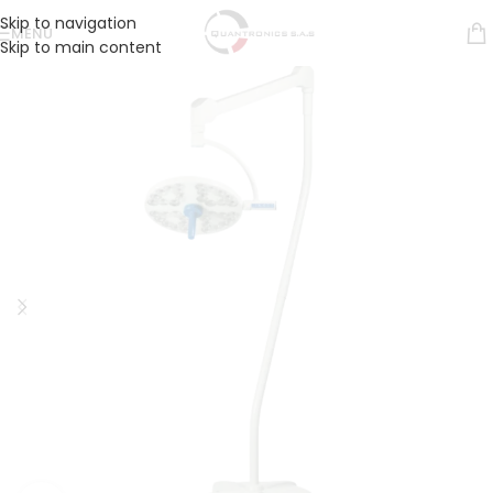
Skip to navigation
MENÚ
Skip to main content