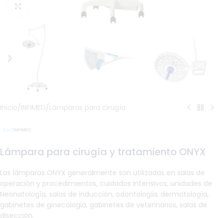
Haga Click para agrandar
Inicio
/
INFIMED
/
Lámparas para cirugía
Lámpara para cirugía y tratamiento ONYX
Las lámparas ONYX generalmente son utilizadas en salas de
operación y procedimientos, cuidados intensivos, unidades de
Neonatología, salas de inducción, odontología, dermatología,
gabinetes de ginecologia, gabinetes de veterinarios, salas de
disección.