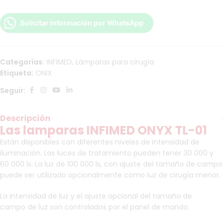
Solicitar información por WhatsApp
Categorías:
INFIMED
,
Lámparas para cirugía
Etiqueta:
ONIX
Seguir:
Descripción
Las lamparas INFIMED ONYX TL-01
Están disponibles con diferentes niveles de intensidad de
iluminación. Las luces de tratamiento pueden tener 30 000 y
60 000 lx. La luz de 100 000 lx, con ajuste del tamaño de campo
puede ser utilizado opcionalmente como luz de cirugía menor.
La intensidad de luz y el ajuste opcional del tamaño de
campo de luz son controlados por el panel de mando.