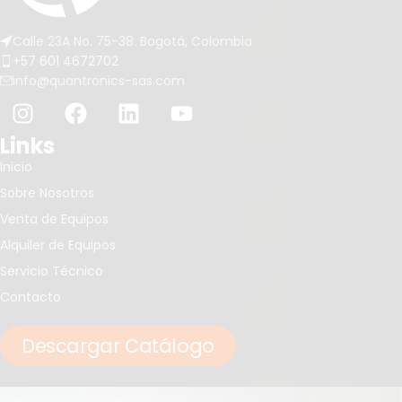
Calle 23A No. 75-38. Bogotá, Colombia
+57 601 4672702
info@quantronics-sas.com
Links
Inicio
Sobre Nosotros
Venta de Equipos
Alquiler de Equipos
Servicio Técnico
Contacto
Descargar Catálogo